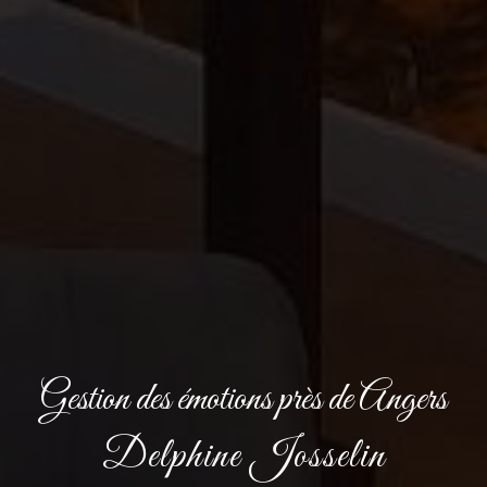
Gestion des émotions près de Angers
Delphine Josselin