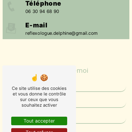
Téléphone
06 30 94 68 90
E-mail
reflexologue.delphine@gmail.com
Contactez-moi
Ce site utilise des cookies
et vous donne le contrôle
sur ceux que vous
souhaitez activer
Tout accepter