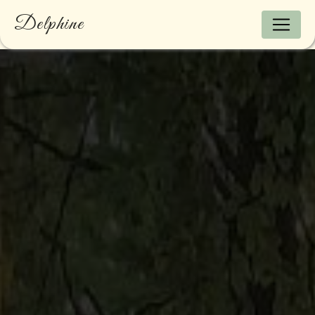
Panneau de gestion des cookies
Delphine