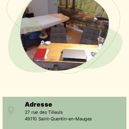
Adresse
27 rue des Tilleuls
49110 Saint-Quentin-en-Mauges