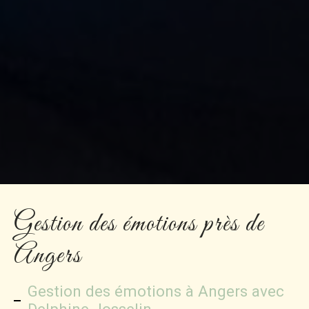
Gestion des émotions près de
Angers
Gestion des émotions à Angers avec