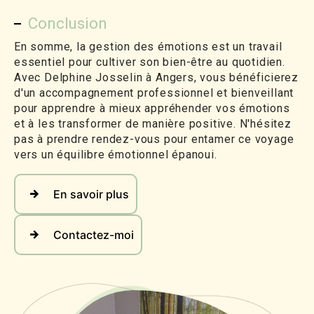
Conclusion
En somme, la gestion des émotions est un travail
essentiel pour cultiver son bien-être au quotidien.
Avec Delphine Josselin à Angers, vous bénéficierez
d'un accompagnement professionnel et bienveillant
pour apprendre à mieux appréhender vos émotions
et à les transformer de manière positive. N'hésitez
pas à prendre rendez-vous pour entamer ce voyage
vers un équilibre émotionnel épanoui.
En savoir plus
Contactez-moi