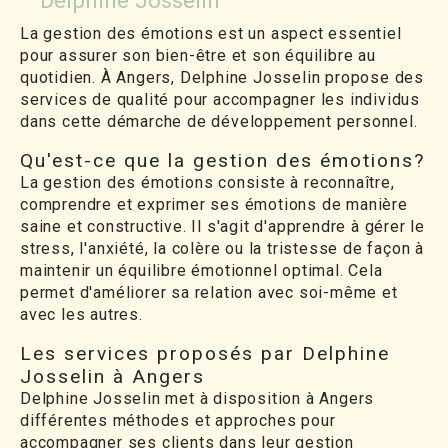
Delphine Josselin
La gestion des émotions est un aspect essentiel
pour assurer son bien-être et son équilibre au
quotidien. À Angers, Delphine Josselin propose des
services de qualité pour accompagner les individus
dans cette démarche de développement personnel.
Qu'est-ce que la gestion des émotions?
La gestion des émotions consiste à reconnaître,
comprendre et exprimer ses émotions de manière
saine et constructive. Il s'agit d'apprendre à gérer le
stress, l'anxiété, la colère ou la tristesse de façon à
maintenir un équilibre émotionnel optimal. Cela
permet d'améliorer sa relation avec soi-même et
avec les autres.
Les services proposés par Delphine
Josselin à Angers
Delphine Josselin met à disposition à Angers
différentes méthodes et approches pour
accompagner ses clients dans leur gestion