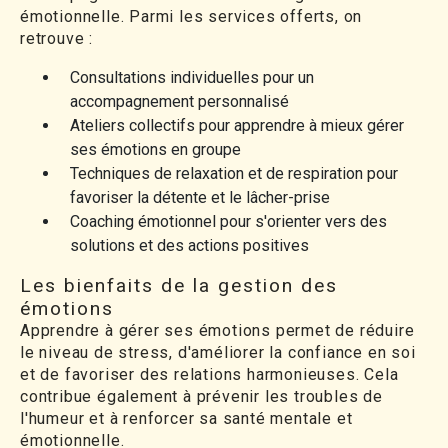
émotionnelle. Parmi les services offerts, on
retrouve :
Consultations individuelles pour un
accompagnement personnalisé
Ateliers collectifs pour apprendre à mieux gérer
ses émotions en groupe
Techniques de relaxation et de respiration pour
favoriser la détente et le lâcher-prise
Coaching émotionnel pour s'orienter vers des
solutions et des actions positives
Les bienfaits de la gestion des
émotions
Apprendre à gérer ses émotions permet de réduire
le niveau de stress, d'améliorer la confiance en soi
et de favoriser des relations harmonieuses. Cela
contribue également à prévenir les troubles de
l'humeur et à renforcer sa santé mentale et
émotionnelle.