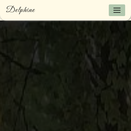
Panneau de gestion des cookies
Delphine