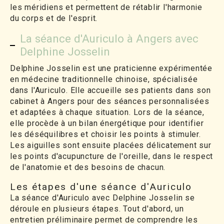
les méridiens et permettent de rétablir l'harmonie
du corps et de l'esprit.
La séance d'Auriculo à Angers avec
Delphine Josselin
Delphine Josselin est une praticienne expérimentée
en médecine traditionnelle chinoise, spécialisée
dans l'Auriculo. Elle accueille ses patients dans son
cabinet à Angers pour des séances personnalisées
et adaptées à chaque situation. Lors de la séance,
elle procède à un bilan énergétique pour identifier
les déséquilibres et choisir les points à stimuler.
Les aiguilles sont ensuite placées délicatement sur
les points d'acupuncture de l'oreille, dans le respect
de l'anatomie et des besoins de chacun.
Les étapes d'une séance d'Auriculo
La séance d'Auriculo avec Delphine Josselin se
déroule en plusieurs étapes. Tout d'abord, un
entretien préliminaire permet de comprendre les