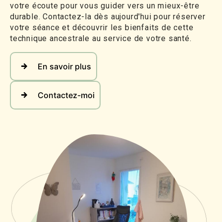
votre écoute pour vous guider vers un mieux-être
durable. Contactez-la dès aujourd'hui pour réserver
votre séance et découvrir les bienfaits de cette
technique ancestrale au service de votre santé.
En savoir plus
Contactez-moi