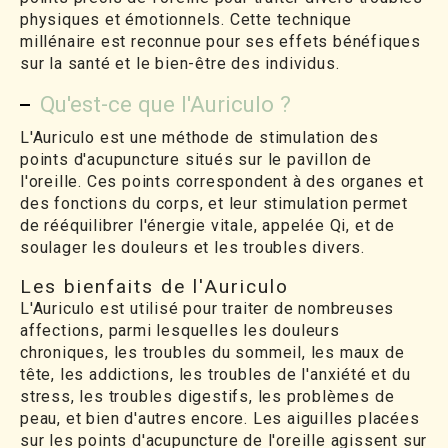
physiques et émotionnels. Cette technique
millénaire est reconnue pour ses effets bénéfiques
sur la santé et le bien-être des individus.
Qu'est-ce que l'Auriculo ?
L'Auriculo est une méthode de stimulation des
points d'acupuncture situés sur le pavillon de
l'oreille. Ces points correspondent à des organes et
des fonctions du corps, et leur stimulation permet
de rééquilibrer l'énergie vitale, appelée Qi, et de
soulager les douleurs et les troubles divers.
Les bienfaits de l'Auriculo
L'Auriculo est utilisé pour traiter de nombreuses
affections, parmi lesquelles les douleurs
chroniques, les troubles du sommeil, les maux de
tête, les addictions, les troubles de l'anxiété et du
stress, les troubles digestifs, les problèmes de
peau, et bien d'autres encore. Les aiguilles placées
sur les points d'acupuncture de l'oreille agissent sur