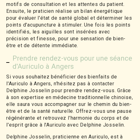
motifs de consultation et les attentes du patient.
Ensuite, le praticien réalise un bilan énergétique
pour évaluer l'état de santé global et déterminer les
points d'acupuncture à stimuler. Une fois les points
identifiés, les aiguilles sont insérées avec
précision et finesse, pour une sensation de bien-
être et de détente immédiate.
Prendre rendez-vous pour une séance
d'Auriculo à Angers
Si vous souhaitez bénéficier des bienfaits de
l'Auriculo à Angers, n'hésitez pas à contacter
Delphine Josselin pour prendre rendez-vous. Grâce
à son expertise en médecine traditionnelle chinoise,
elle saura vous accompagner sur le chemin du bien-
être et de la santé naturelle. Offrez-vous une pause
régénérante et retrouvez l'harmonie du corps et de
l'esprit grâce à l'Auriculo avec Delphine Josselin.
Delphine Josselin, praticienne en Auriculo, est à