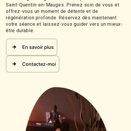
Saint-Quentin-en-Mauges. Prenez soin de vous et
offrez-vous un moment de détente et de
régénération profonde. Réservez dès maintenant
votre séance et laissez-vous guider vers un mieux-
être durable.
En savoir plus
Contactez-moi