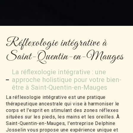
Réflexologie intégrative à
Saint-Quentin-en-Mauges
La réflexologie intégrative : une
approche holistique pour votre bien-
être à Saint-Quentin-en-Mauges
La réflexologie intégrative est une pratique
thérapeutique ancestrale qui vise à harmoniser le
corps et l'esprit en stimulant des zones réflexes
situées sur les pieds, les mains et les oreilles. À
Saint-Quentin-en-Mauges, l'entreprise Delphine
Josselin vous propose une expérience unique et