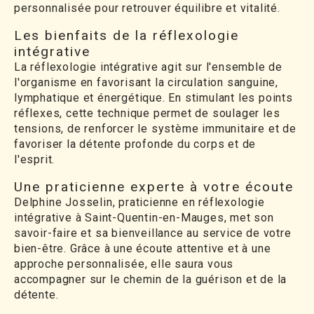
personnalisée pour retrouver équilibre et vitalité.
Les bienfaits de la réflexologie
intégrative
La réflexologie intégrative agit sur l'ensemble de
l'organisme en favorisant la circulation sanguine,
lymphatique et énergétique. En stimulant les points
réflexes, cette technique permet de soulager les
tensions, de renforcer le système immunitaire et de
favoriser la détente profonde du corps et de
l'esprit.
Une praticienne experte à votre écoute
Delphine Josselin, praticienne en réflexologie
intégrative à Saint-Quentin-en-Mauges, met son
savoir-faire et sa bienveillance au service de votre
bien-être. Grâce à une écoute attentive et à une
approche personnalisée, elle saura vous
accompagner sur le chemin de la guérison et de la
détente.