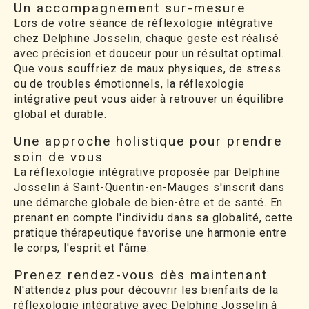
Un accompagnement sur-mesure
Lors de votre séance de réflexologie intégrative
chez Delphine Josselin, chaque geste est réalisé
avec précision et douceur pour un résultat optimal.
Que vous souffriez de maux physiques, de stress
ou de troubles émotionnels, la réflexologie
intégrative peut vous aider à retrouver un équilibre
global et durable.
Une approche holistique pour prendre
soin de vous
La réflexologie intégrative proposée par Delphine
Josselin à Saint-Quentin-en-Mauges s'inscrit dans
une démarche globale de bien-être et de santé. En
prenant en compte l'individu dans sa globalité, cette
pratique thérapeutique favorise une harmonie entre
le corps, l'esprit et l'âme.
Prenez rendez-vous dès maintenant
N'attendez plus pour découvrir les bienfaits de la
réflexologie intégrative avec Delphine Josselin à