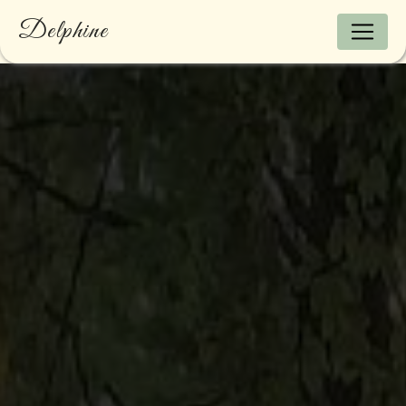
Panneau de gestion des cookies
Delphine