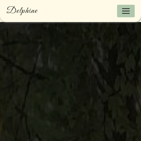
Panneau de gestion des cookies
Delphine