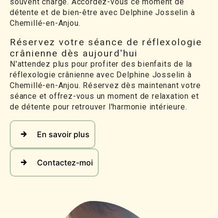
souvent chargé. Accordez-vous ce moment de
détente et de bien-être avec Delphine Josselin à
Chemillé-en-Anjou.
Réservez votre séance de réflexologie
crânienne dès aujourd'hui
N'attendez plus pour profiter des bienfaits de la
réflexologie crânienne avec Delphine Josselin à
Chemillé-en-Anjou. Réservez dès maintenant votre
séance et offrez-vous un moment de relaxation et
de détente pour retrouver l'harmonie intérieure.
En savoir plus
Contactez-moi