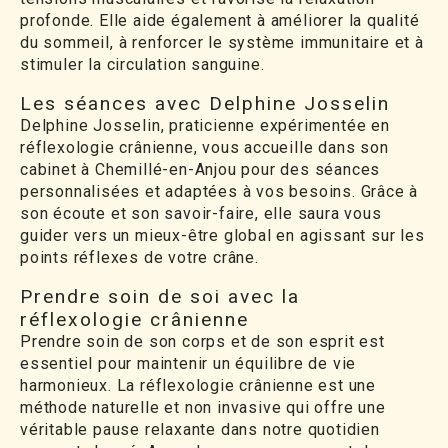
profonde. Elle aide également à améliorer la qualité
du sommeil, à renforcer le système immunitaire et à
stimuler la circulation sanguine.
Les séances avec Delphine Josselin
Delphine Josselin, praticienne expérimentée en
réflexologie crânienne, vous accueille dans son
cabinet à Chemillé-en-Anjou pour des séances
personnalisées et adaptées à vos besoins. Grâce à
son écoute et son savoir-faire, elle saura vous
guider vers un mieux-être global en agissant sur les
points réflexes de votre crâne.
Prendre soin de soi avec la
réflexologie crânienne
Prendre soin de son corps et de son esprit est
essentiel pour maintenir un équilibre de vie
harmonieux. La réflexologie crânienne est une
méthode naturelle et non invasive qui offre une
véritable pause relaxante dans notre quotidien