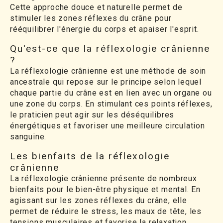
Cette approche douce et naturelle permet de
stimuler les zones réflexes du crâne pour
rééquilibrer l'énergie du corps et apaiser l'esprit.
Qu'est-ce que la réflexologie crânienne
?
La réflexologie crânienne est une méthode de soin
ancestrale qui repose sur le principe selon lequel
chaque partie du crâne est en lien avec un organe ou
une zone du corps. En stimulant ces points réflexes,
le praticien peut agir sur les déséquilibres
énergétiques et favoriser une meilleure circulation
sanguine.
Les bienfaits de la réflexologie
crânienne
La réflexologie crânienne présente de nombreux
bienfaits pour le bien-être physique et mental. En
agissant sur les zones réflexes du crâne, elle
permet de réduire le stress, les maux de tête, les
tensions musculaires et favorise la relaxation